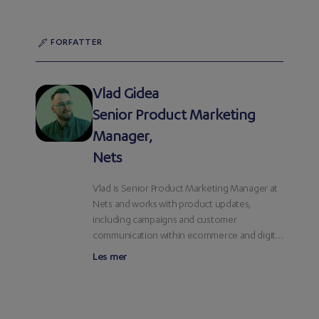
FORFATTER
Vlad Gidea
Senior Product Marketing
Manager,
Nets
Vlad is Senior Product Marketing Manager at
Nets and works with product updates,
including campaigns and customer
communication within ecommerce and digital
payments.
Les mer