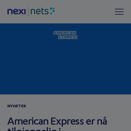
NYHETER
American Express er nå