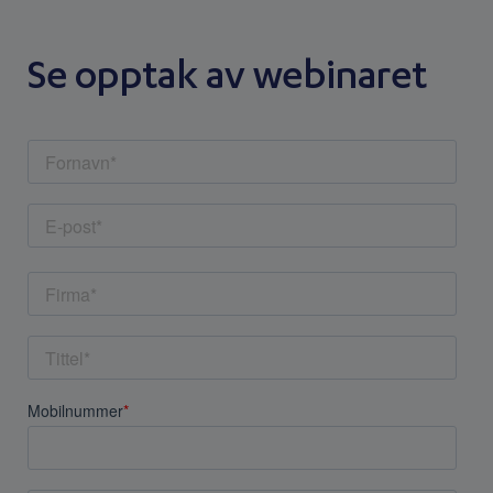
Se opptak av webinaret