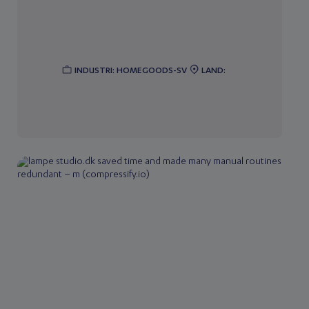
INDUSTRI: HOMEGOODS-SV
LAND: