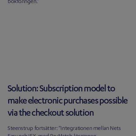
bokföringen.”
Solution: Subscription model to
make electronic purchases possible
via the checkout solution
Steenstrup fortsätter: ”Integrationen mellan Nets