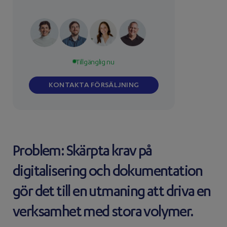
Tillgänglig nu
KONTAKTA FÖRSÄLJNING
Problem: Skärpta krav på
digitalisering och dokumentation
gör det till en utmaning att driva en
verksamhet med stora volymer.