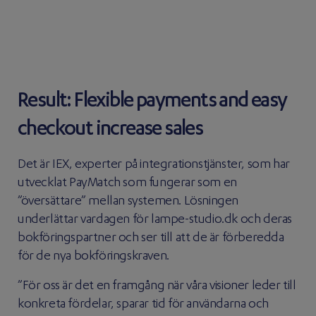
Result: Flexible payments and easy
checkout increase sales
Det är IEX, experter på integrationstjänster, som har
utvecklat PayMatch som fungerar som en
”översättare” mellan systemen. Lösningen
underlättar vardagen för lampe-studio.dk och deras
bokföringspartner och ser till att de är förberedda
för de nya bokföringskraven.
”För oss är det en framgång när våra visioner leder till
konkreta fördelar, sparar tid för användarna och