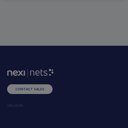
CONTACT SALES
CALL US ON