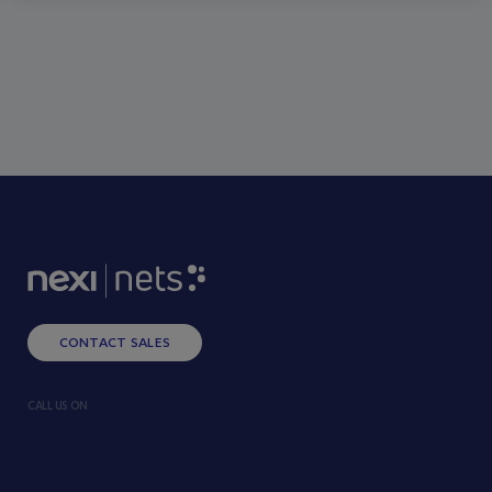
CONTACT SALES
CALL US ON