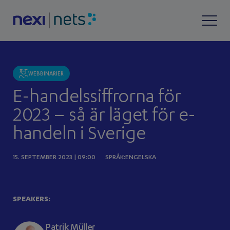
WEBBINARIER
E-handelssiffrorna för
2023 – så är läget för e-
handeln i Sverige
15. SEPTEMBER 2023 | 09:00
SPRÅK:ENGELSKA
SPEAKERS:
Patrik Müller