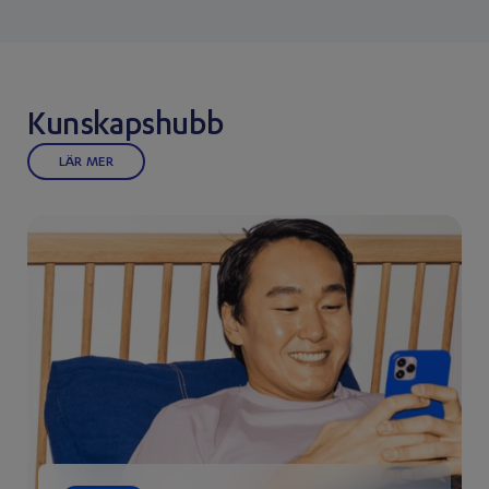
Kunskapshubb
LÄR MER