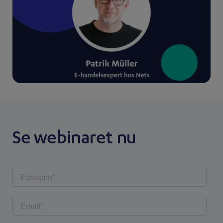
Se webinaret nu