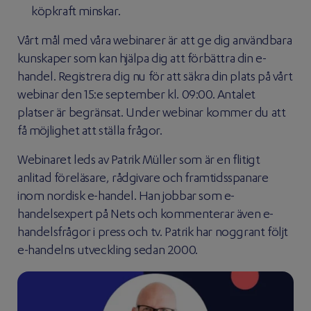
köpkraft minskar.
Vårt mål med våra webinarer är att ge dig användbara
kunskaper som kan hjälpa dig att förbättra din e-
handel. Registrera dig nu för att säkra din plats på vårt
webinar den 15:e september kl. 09:00. Antalet
platser är begränsat. Under webinar kommer du att
få möjlighet att ställa frågor.
Webinaret leds av Patrik Müller som är en flitigt
anlitad föreläsare, rådgivare och framtidsspanare
inom nordisk e-handel. Han jobbar som e-
handelsexpert på Nets och kommenterar även e-
handelsfrågor i press och tv. Patrik har noggrant följt
e-handelns utveckling sedan 2000.