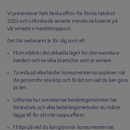
Vi presenterar helt färska siffror för första halvåret
2023 och utforska de senaste trenderna baserat på
vår senaste e-handelsrapport.
Det här webinaret är för dig som vill:
Få en inblick i det aktuella läget för den svenska e-
handeln och se vilka branscher som är vinnare.
Ta reda på vilka hinder konsumenterna upplever när
de genomför sina köp och få råd om vad du kan göra
åt det.
Utforska hur svenskarnas betalningsmönster har
förändrats och vilka betalningsmetoder du måste
lägga till för att inte tappa affärer.
Få tips på vad du kan göra när konsumenternas