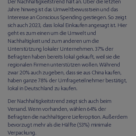
Der Nachhaltigkeitstrend hält an. Über die letzten
Jahre hinweg ist das Umweltbewusstsein und das
Interesse an Conscious Spending gestiegen. So zeigt
sich auch 2023, dass lokal Einkaufen angesagt ist. Hier
geht es zum einen um die Umwelt und
Nachhaltigkeit und zum anderen um die
Unterstützung lokaler Unternehmen. 37% der
Befragten haben bereits lokal gekauft, weil sie die
regionalen Firmen unterstützen wollen. Während
zwar 20% auch zugeben, dass sie aus China kaufen,
haben ganze 78% der Umfrageteilnehmer bestätigt,
lokal in Deutschland zu kaufen.
Der Nachhaltigkeitstrend zeigt sich auch beim
Versand. Wenn vorhanden, wählen 64% der
Befragten die nachhaltigere Lieferoption. Außerdem
bevorzugt mehr als die Hälfte (53%) minimale
Verpackung.