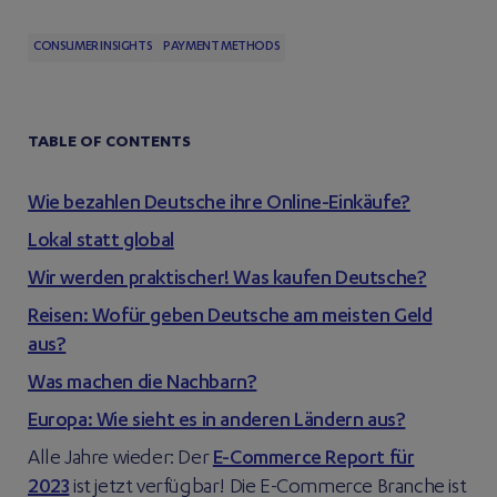
CONSUMER INSIGHTS
PAYMENT METHODS
TABLE OF CONTENTS
Wie bezahlen Deutsche ihre Online-Einkäufe?
Lokal statt global
Wir werden praktischer! Was kaufen Deutsche?
Reisen: Wofür geben Deutsche am meisten Geld
aus?
Was machen die Nachbarn?
Europa: Wie sieht es in anderen Ländern aus?
Alle Jahre wieder: Der
E-Commerce Report für
2023
ist jetzt verfügbar! Die E-Commerce Branche ist