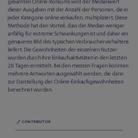
gesamten Online-Konsums wird der Medianwert
dieser Ausgaben mit der Anzahl der Personen, die in
jeder Kategorie online einkaufen, multipliziert. Diese
Methode hat den Vorteil, dass der Median weniger
anfällig für extreme Schwankungen ist und daher ein
genaueres Bild des typischen Verbraucherverhaltens
liefert. Die Gewohnheiten der einzelnen Nutzer
wurden durch ihre Einkaufsaktivitäten in den letzten
28 Tagen ermittelt. Bei den meisten Fragen konnten
mehrere Antworten ausgewählt werden, die dann
zur Darstellung der Online-Einkaufsgewohnheiten
berechnet wurden.
CONTRIBUTOR