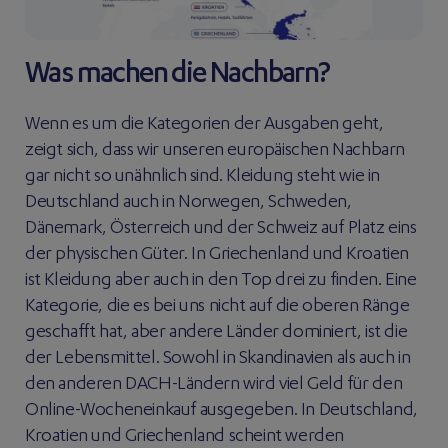
Was machen die Nachbarn?
Wenn es um die Kategorien der Ausgaben geht,
zeigt sich, dass wir unseren europäischen Nachbarn
gar nicht so unähnlich sind. Kleidung steht wie in
Deutschland auch in Norwegen, Schweden,
Dänemark, Österreich und der Schweiz auf Platz eins
der physischen Güter. In Griechenland und Kroatien
ist Kleidung aber auch in den Top drei zu finden. Eine
Kategorie, die es bei uns nicht auf die oberen Ränge
geschafft hat, aber andere Länder dominiert, ist die
der Lebensmittel. Sowohl in Skandinavien als auch in
den anderen DACH-Ländern wird viel Geld für den
Online-Wocheneinkauf ausgegeben. In Deutschland,
Kroatien und Griechenland scheint werden