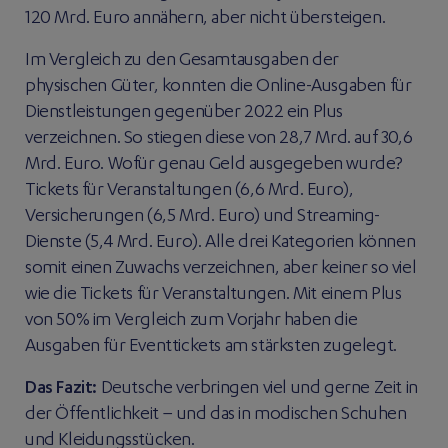
120 Mrd. Euro annähern, aber nicht übersteigen.
Im Vergleich zu den Gesamtausgaben der
physischen Güter, konnten die Online-Ausgaben für
Dienstleistungen gegenüber 2022 ein Plus
verzeichnen. So stiegen diese von 28,7 Mrd. auf 30,6
Mrd. Euro. Wofür genau Geld ausgegeben wurde?
Tickets für Veranstaltungen (6,6 Mrd. Euro),
Versicherungen (6,5 Mrd. Euro) und Streaming-
Dienste (5,4 Mrd. Euro). Alle drei Kategorien können
somit einen Zuwachs verzeichnen, aber keiner so viel
wie die Tickets für Veranstaltungen. Mit einem Plus
von 50% im Vergleich zum Vorjahr haben die
Ausgaben für Eventtickets am stärksten zugelegt.
Das Fazit:
Deutsche verbringen viel und gerne Zeit in
der Öffentlichkeit – und das in modischen Schuhen
und Kleidungsstücken.