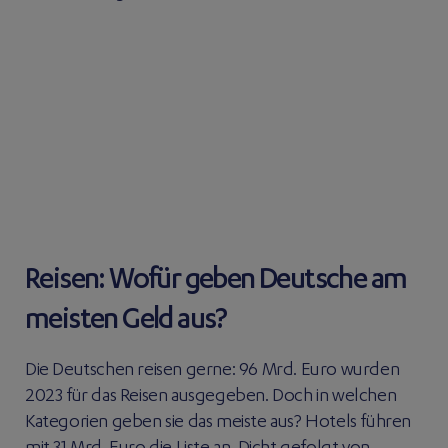
Reisen: Wofür geben Deutsche am
meisten Geld aus?
Die Deutschen reisen gerne: 96 Mrd. Euro wurden
2023 für das Reisen ausgegeben. Doch in welchen
Kategorien geben sie das meiste aus? Hotels führen