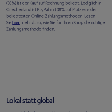
(33%) ist der Kauf auf Rechnung beliebt. Lediglich in
Griechenland ist PayPal mit 38% auf Platz eins der
beliebtesten Online-Zahlungsmethoden. Lesen
Sie
hier
mehr dazu, wie Sie für Ihren Shop die richtige
Zahlungsmethode finden.
Lokal statt global