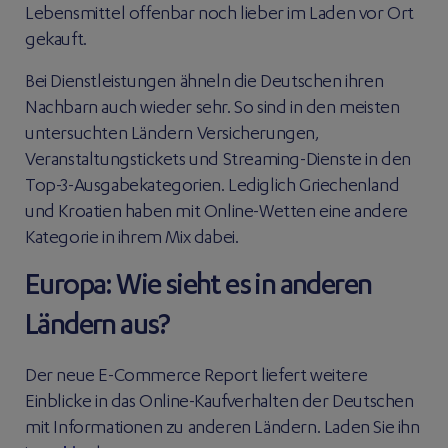
Lebensmittel offenbar noch lieber im Laden vor Ort
gekauft.
Bei Dienstleistungen ähneln die Deutschen ihren
Nachbarn auch wieder sehr. So sind in den meisten
untersuchten Ländern Versicherungen,
Veranstaltungstickets und Streaming-Dienste in den
Top-3-Ausgabekategorien. Lediglich Griechenland
und Kroatien haben mit Online-Wetten eine andere
Kategorie in ihrem Mix dabei.
Europa: Wie sieht es in anderen
Ländern aus?
Der neue E-Commerce Report liefert weitere
Einblicke in das Online-Kaufverhalten der Deutschen
mit Informationen zu anderen Ländern. Laden Sie ihn