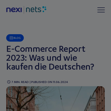
BLOG
E-Commerce Report
2023: Was und wie
kaufen die Deutschen?
7 MIN. READ | PUBLISHED ON 11.06.2024