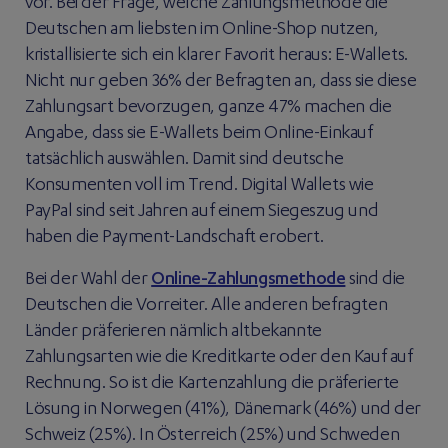
vor. Bei der Frage, welche Zahlungsmethode die
Deutschen am liebsten im Online-Shop nutzen,
kristallisierte sich ein klarer Favorit heraus: E-Wallets.
Nicht nur geben 36% der Befragten an, dass sie diese
Zahlungsart bevorzugen, ganze 47% machen die
Angabe, dass sie E-Wallets beim Online-Einkauf
tatsächlich auswählen. Damit sind deutsche
Konsumenten voll im Trend. Digital Wallets wie
PayPal sind seit Jahren auf einem Siegeszug und
haben die Payment-Landschaft erobert.
Bei der Wahl der
Online-Zahlungsmethode
sind die
Deutschen die Vorreiter. Alle anderen befragten
Länder präferieren nämlich altbekannte
Zahlungsarten wie die Kreditkarte oder den Kauf auf
Rechnung. So ist die Kartenzahlung die präferierte
Lösung in Norwegen (41%), Dänemark (46%) und der
Schweiz (25%). In Österreich (25%) und Schweden