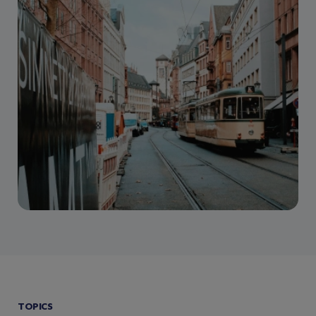
TOPICS