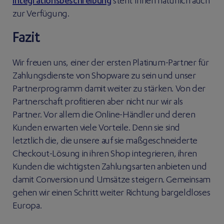
Integrationsbeschreibung
steht Ihnen natürlich auch
zur Verfügung.
Fazit
Wir freuen uns, einer der ersten Platinum-Partner für
Zahlungsdienste von Shopware zu sein und unser
Partnerprogramm damit weiter zu stärken. Von der
Partnerschaft profitieren aber nicht nur wir als
Partner. Vor allem die Online-Händler und deren
Kunden erwarten viele Vorteile. Denn sie sind
letztlich die, die unsere auf sie maßgeschneiderte
Checkout-Lösung in ihren Shop integrieren, ihren
Kunden die wichtigsten Zahlungsarten anbieten und
damit Conversion und Umsätze steigern. Gemeinsam
gehen wir einen Schritt weiter Richtung bargeldloses
Europa.