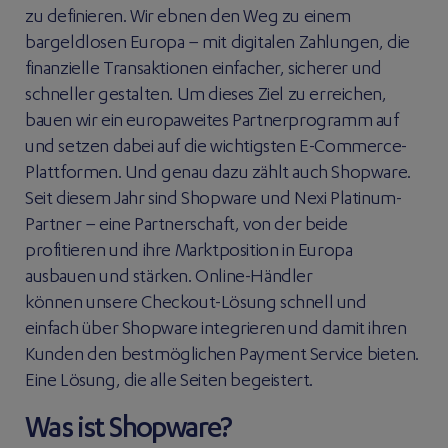
zu definieren. Wir ebnen den Weg zu einem
bargeldlosen Europa – mit digitalen Zahlungen, die
finanzielle Transaktionen einfacher, sicherer und
schneller gestalten. Um dieses Ziel zu erreichen,
bauen wir ein europaweites Partnerprogramm auf
und setzen dabei auf die wichtigsten E-Commerce-
Plattformen. Und genau dazu zählt auch Shopware.
Seit diesem Jahr sind Shopware und Nexi Platinum-
Partner – eine Partnerschaft, von der beide
profitieren und ihre Marktposition in Europa
ausbauen und stärken. Online-Händler
können unsere Checkout-Lösung schnell und
einfach über Shopware integrieren und damit ihren
Kunden den bestmöglichen Payment Service bieten.
Eine Lösung, die alle Seiten begeistert.
Was ist Shopware?