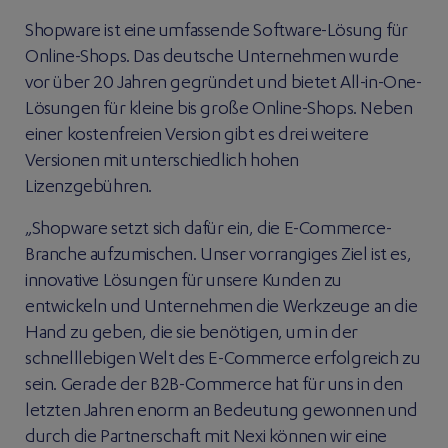
Shopware ist eine umfassende Software-Lösung für
Online-Shops. Das deutsche Unternehmen wurde
vor über 20 Jahren gegründet und bietet All-in-One-
Lösungen für kleine bis große Online-Shops. Neben
einer kostenfreien Version gibt es drei weitere
Versionen mit unterschiedlich hohen
Lizenzgebühren.
„Shopware setzt sich dafür ein, die E-Commerce-
Branche aufzumischen. Unser vorrangiges Ziel ist es,
innovative Lösungen für unsere Kunden zu
entwickeln und Unternehmen die Werkzeuge an die
Hand zu geben, die sie benötigen, um in der
schnelllebigen Welt des E-Commerce erfolgreich zu
sein. Gerade der B2B-Commerce hat für uns in den
letzten Jahren enorm an Bedeutung gewonnen und
durch die Partnerschaft mit Nexi können wir eine