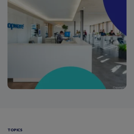
TOPICS