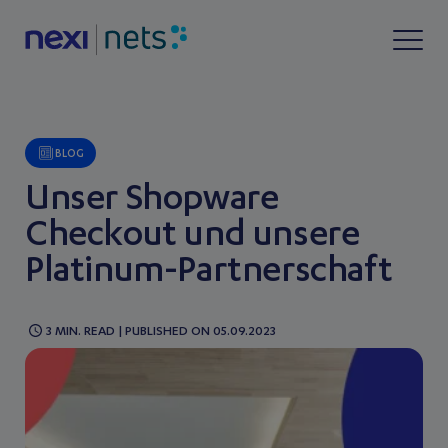
BLOG
Unser Shopware
Checkout und unsere
Platinum-Partnerschaft
3 MIN. READ | PUBLISHED ON 05.09.2023