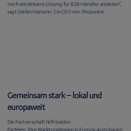
noch attraktivere Lösung für B2B-Händler anbieten“,
sagt Stefan Hamann, Co-CEO von Shopware.
Gemeinsam stark – lokal und
europaweit
Die Partnerschaft hilft beiden
Parteien, Ihre Marktpositionen in Europa auszubauen