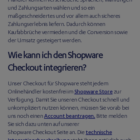
Händler können verschiedene Sprachen, Währungen
und Zahlungsarten wählen und so ein
maßgeschneidertes und vor allem auch sicheres
Zahlungserlebnis liefern. Dadurch können
Kaufabbrüche vermieden und die Conversion sowie
der Umsatz gesteigert werden.
Wie kann ich den Shopware
Checkout integrieren?
Unser Checkout für Shopware steht jedem
Onlinehändler kostenfrei im
Shopware Store
zur
Verfügung. Damit Sie unseren Checkout schnell und
unkompliziert nutzen können, müssen Sie vorab bei
uns noch einen
Account beantragen.
Bitte melden
Sie sich dazu unten auf unserer
Shopware Checkout Seite an. Die
technische