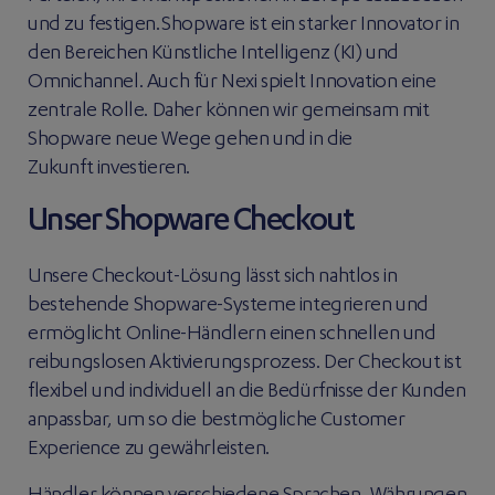
und zu festigen. Shopware ist ein starker Innovator in
den Bereichen Künstliche Intelligenz (KI) und
Omnichannel. Auch für Nexi spielt Innovation eine
zentrale Rolle. Daher können wir gemeinsam mit
Shopware neue Wege gehen und in die
Zukunft investieren.
Unser Shopware Checkout
Unsere Checkout-Lösung lässt sich nahtlos in
bestehende Shopware-Systeme integrieren und
ermöglicht Online-Händlern einen schnellen und
reibungslosen Aktivierungsprozess. Der Checkout ist
flexibel und individuell an die Bedürfnisse der Kunden
anpassbar, um so die bestmögliche Customer
Experience zu gewährleisten.