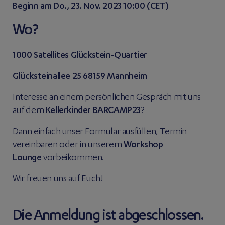
Beginn am Do., 23. Nov. 2023 10:00 (CET)
Wo?
1000 Satellites Glückstein-Quartier
Glücksteinallee 25 68159 Mannheim
Interesse an einem persönlichen Gespräch mit uns
auf dem
Kellerkinder BARCAMP23
?
Dann einfach unser Formular ausfüllen, Termin
vereinbaren oder in unserem
Workshop
Lounge
vorbeikommen.
Wir freuen uns auf Euch!
Die Anmeldung ist abgeschlossen.