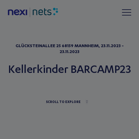
GLÜCKSTEINALLEE 25 68159 MANNHEIM, 23.11.2023 -
23.11.2023
Kellerkinder BARCAMP23
SCROLL TO EXPLORE