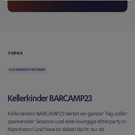
TOPICS
ECOMMERCE PARTNERS
Kellerkinder BARCAMP23
Kellerkinder BARCAMP23 bietet ein ganzer Tag voller
spannender Sessions und eine loungige Afterparty in
Mannheim! Und Nexi ist dabei! Nicht nur als