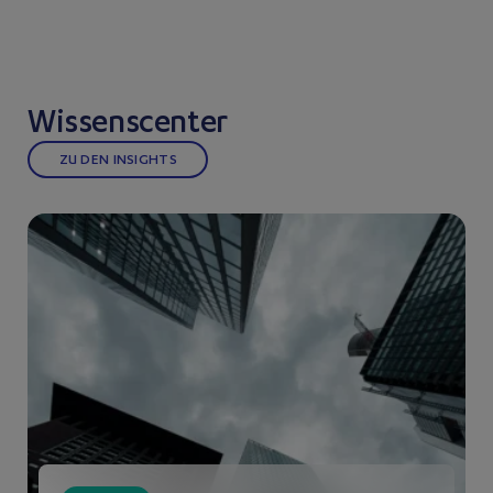
Wissenscenter
ZU DEN INSIGHTS