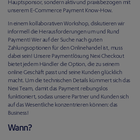
Hauptsponsor, sondern aktiv und praxisbezogen mit
unserem E-Commerce Payment Know-How.
In einem kollaborativen Workshop, diskutieren wir
informell die Herausforderungen um und Rund
Payment! Wer auf der Suche nach guten
Zahlungsoptionen für den Onlinehandel ist, muss
dabei sein! Unsere Paymentlösung Nexi Checkout
bietet jedem Händler die Option, die zu seinem
online Geschäft passt und seine Kunden glücklich
macht. Um die technischen Details kümmert sich das
Nexi Team, damit das Payment reibungslos
funktioniert, sodass unsere Partner und Kunden sich
auf das Wesentliche konzentrieren können: das
Business!
Wann?