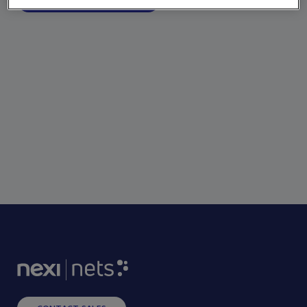
DOWNLOAD RAPPORTEN