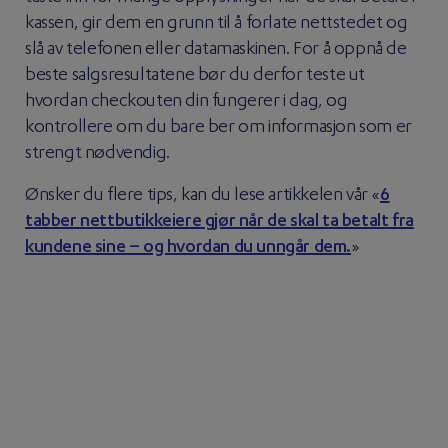
kassen, gir dem en grunn til å forlate nettstedet og
slå av telefonen eller datamaskinen. For å oppnå de
beste salgsresultatene bør du derfor teste ut
hvordan checkouten din fungerer i dag, og
kontrollere om du bare ber om informasjon som er
strengt nødvendig.
Ønsker du flere tips, kan du lese artikkelen vår «
6
tabber nettbutikkeiere gjør når de skal ta betalt fra
kundene sine – og hvordan du unngår dem.
»