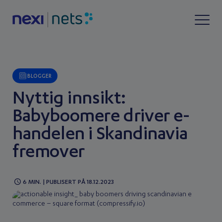
BLOGGER
Nyttig innsikt:
Babyboomere driver e-
handelen i Skandinavia
fremover
6 MIN. | PUBLISERT PÅ 18.12.2023