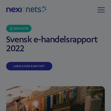
RAPPORTER
Svensk e-handelsrapport
2022
LADDA NER RAPPORT