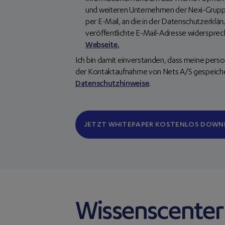
und weiteren Unternehmen der Nexi-Gruppe. 
per E-Mail, an die in der Datenschutzerklä
veröffentlichte E-Mail-Adresse widersprec
Webseite.
Ich bin damit einverstanden, dass meine p
der Kontaktaufnahme von Nets A/S gespeicher
Datenschutzhinweise
.
Wissenscenter