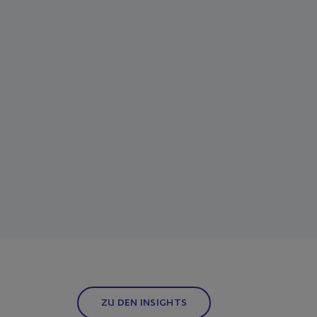
ZU DEN INSIGHTS