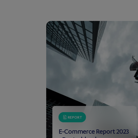
REPORT
E-Commerce Report 2023