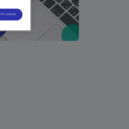
 All Cookies